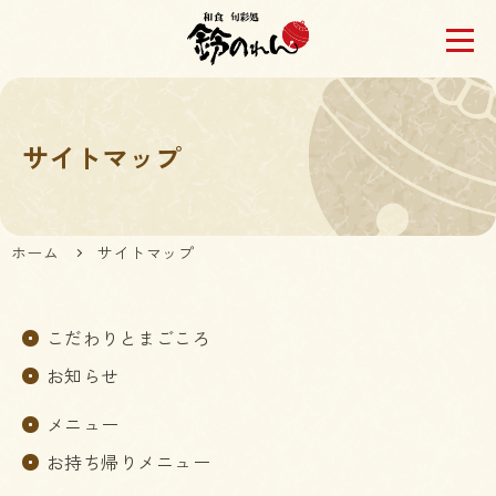
サイトマップ
ホーム
サイトマップ
こだわりとまごころ
お知らせ
メニュー
お持ち帰りメニュー